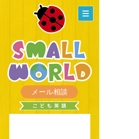
メール相談