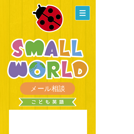
メール相談