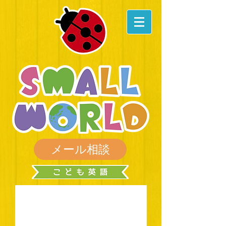
メール相談