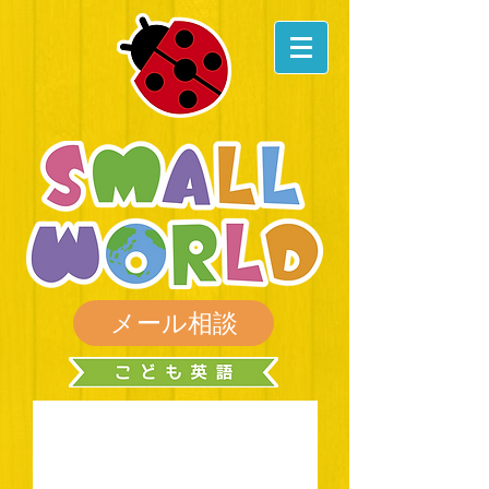
メール相談