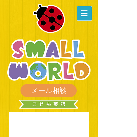
メール相談