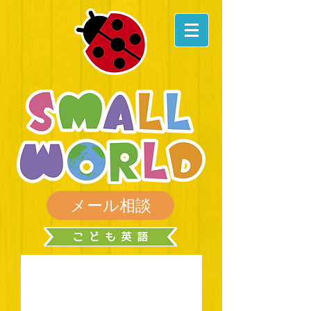
メール相談