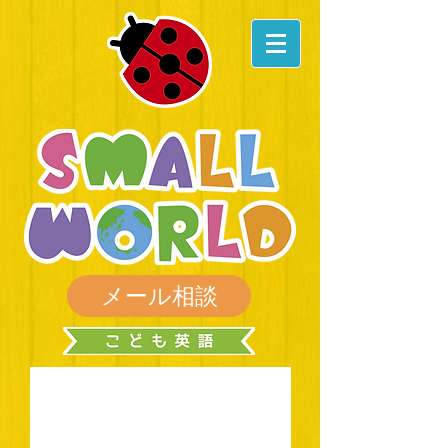
メール相談