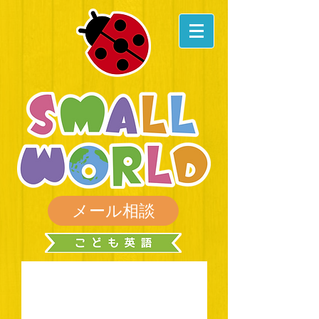
メール相談