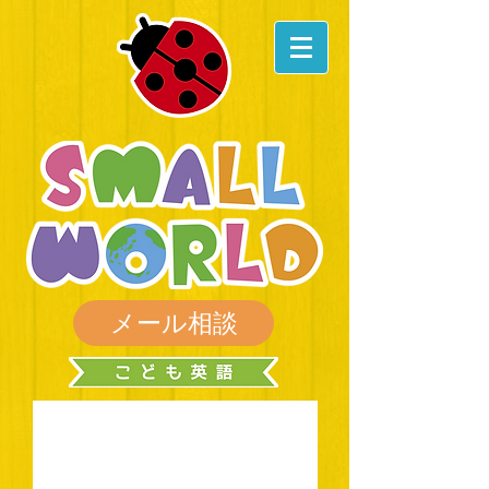
メール相談